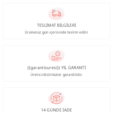
TESLİMAT BİLGİLERİ
Ürününüz gün içerisinde teslim edilir
{{garantisuresi}} YIL GARANTİ
Üretici/distribütör garantilidir.
14 GÜNDE İADE