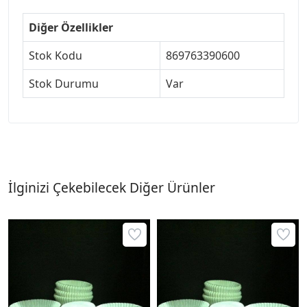
Diğer Özellikler
Stok Kodu
869763390600
Stok Durumu
Var
İlginizi Çekebilecek Diğer Ürünler